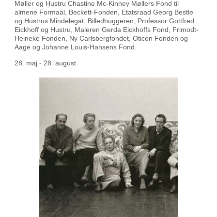
Møller og Hustru Chastine Mc-Kinney Møllers Fond til
almene Formaal, Beckett-Fonden, Etatsraad Georg Bestle
og Hustrus Mindelegat, Billedhuggeren, Professor Gottfred
Eickhoff og Hustru, Maleren Gerda Eickhoffs Fond, Frimodt-
Heineke Fonden, Ny Carlsbergfondet, Oticon Fonden og
Aage og Johanne Louis-Hansens Fond.
28. maj - 28. august