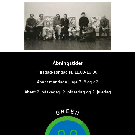
Åbningstider
Tirsdag-søndag kl. 11.00-16.00
Åbent mandage i uge 7, 8 og 42
Åbent 2. påskedag, 2. pinsedag og 2. juledag