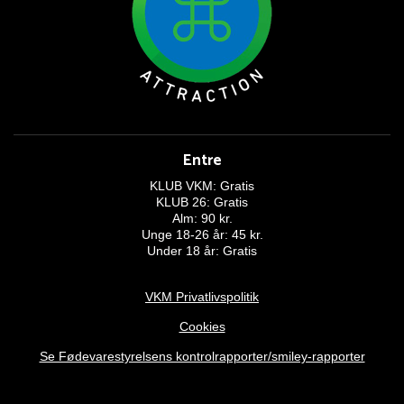
Entre
KLUB VKM: Gratis
KLUB 26: Gratis
Alm: 90 kr.
Unge 18-26 år: 45 kr.
Under 18 år: Gratis
VKM Privatlivspolitik
Cookies
Se Fødevarestyrelsens kontrolrapporter/smiley-rapporter