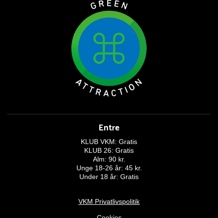
Entre
KLUB VKM: Gratis
KLUB 26: Gratis
Alm: 90 kr.
Unge 18-26 år: 45 kr.
Under 18 år: Gratis
VKM Privatlivspolitik
Cookies