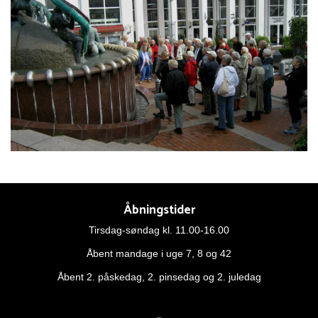
Åbningstider
Tirsdag-søndag kl. 11.00-16.00
Åbent mandage i uge 7, 8 og 42
Åbent 2. påskedag, 2. pinsedag og 2. juledag