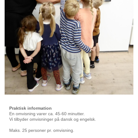
Praktisk information
En omvisning varer ca. 45-60 minutter.
Vi tilbyder omvisninger på dansk og engelsk.
Maks. 25 personer pr. omvisning.