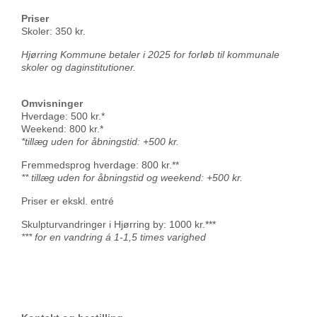
Priser
Skoler: 350 kr.
Hjørring Kommune betaler i 2025 for forløb til kommunale
skoler og daginstitutioner.
Omvisninger
Hverdage: 500 kr.*
Weekend: 800 kr.*
*tillæg uden for åbningstid: +500 kr.
Fremmedsprog hverdage: 800 kr.**
** tillæg uden for åbningstid og weekend: +500 kr.
Priser er ekskl. entré
Skulpturvandringer i Hjørring by: 1000 kr.***
*** for en vandring á 1-1,5 times varighed