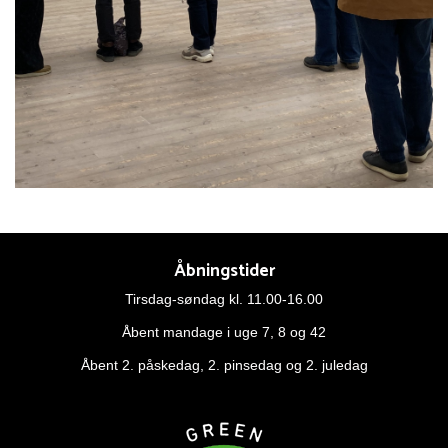
Åbningstider
Tirsdag-søndag kl. 11.00-16.00
Åbent mandage i uge 7, 8 og 42
Åbent 2. påskedag, 2. pinsedag og 2. juledag