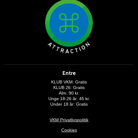
Entre
KLUB VKM: Gratis
KLUB 26: Gratis
Alm: 90 kr.
Unge 18-26 år: 45 kr.
Under 18 år: Gratis
VKM Privatlivspolitik
Cookies