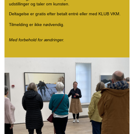
udstillinger og taler om kunsten.
Deltagelse er gratis efter betalt entré eller med KLUB VKM.
Tilmelding er ikke nødvendig.
Med forbehold for ændringer.