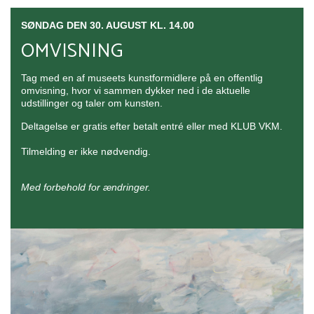
SØNDAG DEN 30. AUGUST KL. 14.00
OMVISNING
Tag med en af museets kunstformidlere på en offentlig
omvisning, hvor vi sammen dykker ned i de aktuelle
udstillinger og taler om kunsten.
Deltagelse er gratis efter betalt entré eller med KLUB VKM.
Tilmelding er ikke nødvendig.
Med forbehold for ændringer.