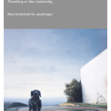
Tilmelding er ikke nødvendig.
Med forbehold for ændringer.