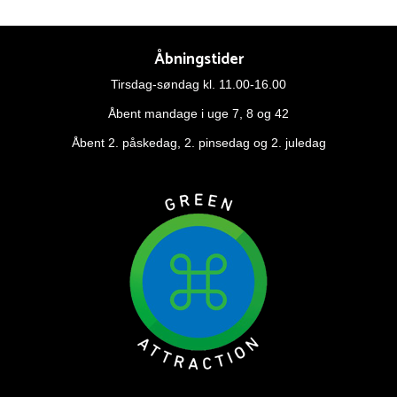
Åbningstider
Tirsdag-søndag kl. 11.00-16.00
Åbent mandage i uge 7, 8 og 42
Åbent 2. påskedag, 2. pinsedag og 2. juledag