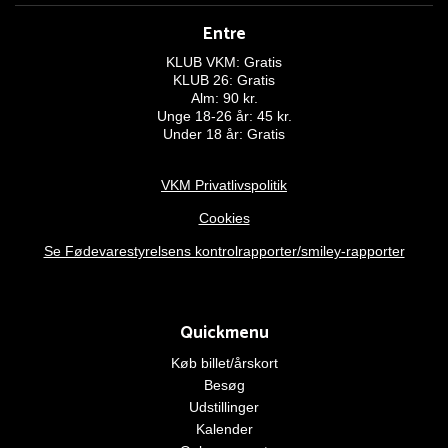
Entre
KLUB VKM: Gratis
KLUB 26: Gratis
Alm: 90 kr.
Unge 18-26 år: 45 kr.
Under 18 år: Gratis
VKM Privatlivspolitik
Cookies
Se Fødevarestyrelsens kontrolrapporter/smiley-rapporter
Quickmenu
Køb billet/årskort
Besøg
Udstillinger
Kalender