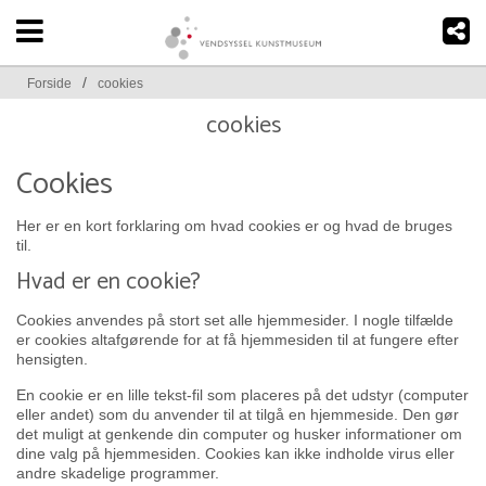
/
Forside
cookies
cookies
Cookies
Her er en kort forklaring om hvad cookies er og hvad de bruges
til.
Hvad er en cookie?
Cookies anvendes på stort set alle hjemmesider. I nogle tilfælde
er cookies altafgørende for at få hjemmesiden til at fungere efter
hensigten.
En cookie er en lille tekst-fil som placeres på det udstyr (computer
eller andet) som du anvender til at tilgå en hjemmeside. Den gør
det muligt at genkende din computer og husker informationer om
dine valg på hjemmesiden. Cookies kan ikke indholde virus eller
andre skadelige programmer.