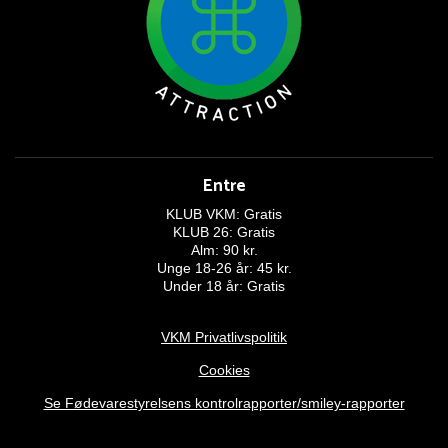
Entre
KLUB VKM: Gratis
KLUB 26: Gratis
Alm: 90 kr.
Unge 18-26 år: 45 kr.
Under 18 år: Gratis
VKM Privatlivspolitik
Cookies
Se Fødevarestyrelsens kontrolrapporter/smiley-rapporter