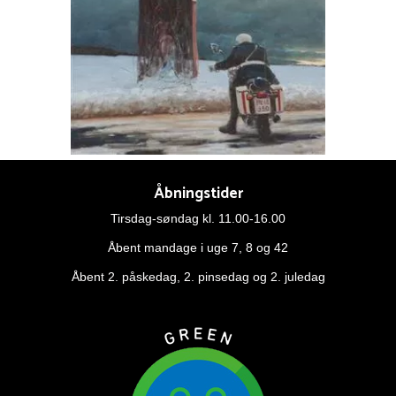
Åbningstider
Tirsdag-søndag kl. 11.00-16.00
Åbent mandage i uge 7, 8 og 42
Åbent 2. påskedag, 2. pinsedag og 2. juledag