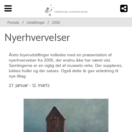
/
/
Forside
Udstillinger
2006
Nyerhvervelser
Årets foyerudstillinger indledes med en præsentation af
nyerhvervelser fra 2005, der endnu ikke har været vist.
Samlingerne er en vigtig del af museets virke. Der suppleres,
lukkes huller og der satses. Også dette år gav anledning til
nye tiltag.
27. januar - 12. marts