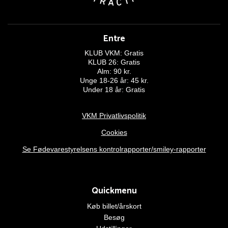
Entre
KLUB VKM: Gratis
KLUB 26: Gratis
Alm: 90 kr.
Unge 18-26 år: 45 kr.
Under 18 år: Gratis
VKM Privatlivspolitik
Cookies
Se Fødevarestyrelsens kontrolrapporter/smiley-rapporter
Quickmenu
Køb billet/årskort
Besøg