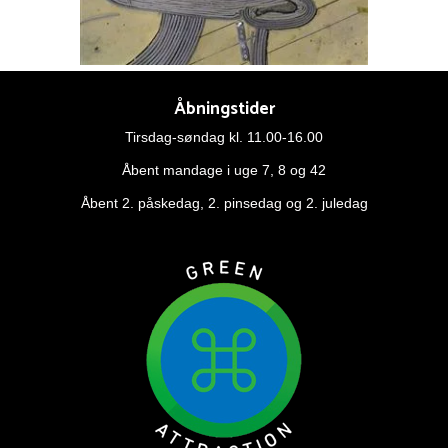
Åbningstider
Tirsdag-søndag kl. 11.00-16.00
Åbent mandage i uge 7, 8 og 42
Åbent 2. påskedag, 2. pinsedag og 2. juledag