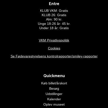
Entre
KLUB VKM: Gratis
KLUB 26: Gratis
Alm: 90 kr.
Unge 18-26 år: 45 kr.
Under 18 år: Gratis
VKM Privatlivspolitik
Cookies
Se Fødevarestyrelsens kontrolrapporter/smiley-rapporter
Quickmenu
Køb billet/årskort
Besøg
Udstillinger
Kalender
Oplev museet