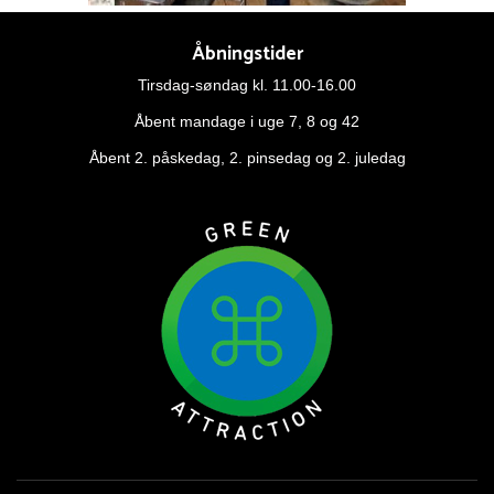
Åbningstider
Tirsdag-søndag kl. 11.00-16.00
Åbent mandage i uge 7, 8 og 42
Åbent 2. påskedag, 2. pinsedag og 2. juledag