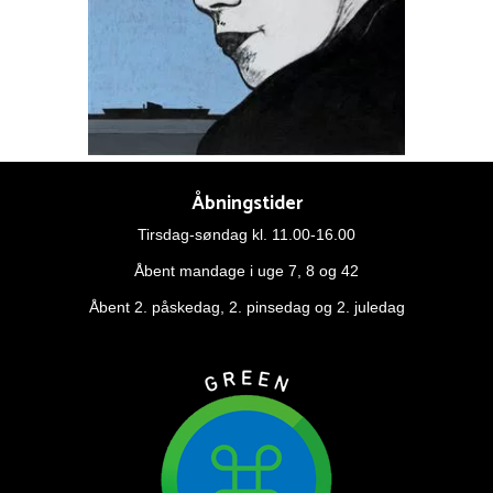
Åbningstider
Tirsdag-søndag kl. 11.00-16.00
Åbent mandage i uge 7, 8 og 42
Åbent 2. påskedag, 2. pinsedag og 2. juledag