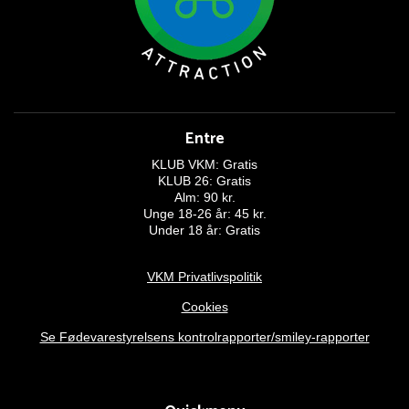
Entre
KLUB VKM: Gratis
KLUB 26: Gratis
Alm: 90 kr.
Unge 18-26 år: 45 kr.
Under 18 år: Gratis
VKM Privatlivspolitik
Cookies
Se Fødevarestyrelsens kontrolrapporter/smiley-rapporter