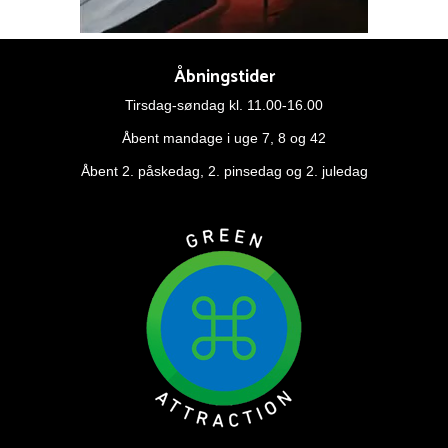
Åbningstider
Tirsdag-søndag kl. 11.00-16.00
Åbent mandage i uge 7, 8 og 42
Åbent 2. påskedag, 2. pinsedag og 2. juledag