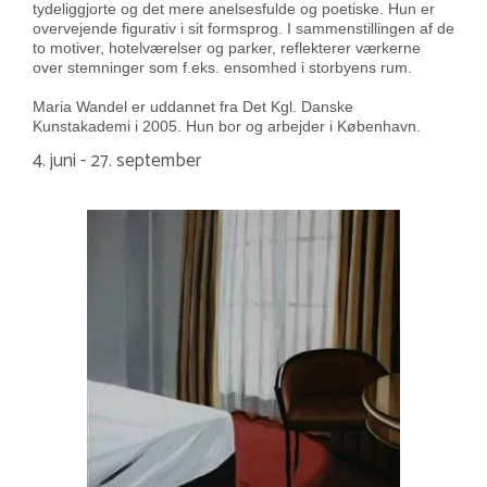
tydeliggjorte og det mere anelsesfulde og poetiske. Hun er
overvejende figurativ i sit formsprog. I sammenstillingen af de
to motiver, hotelværelser og parker, reflekterer værkerne
over stemninger som f.eks. ensomhed i storbyens rum.
Maria Wandel er uddannet fra Det Kgl. Danske
Kunstakademi i 2005. Hun bor og arbejder i København.
4. juni - 27. september