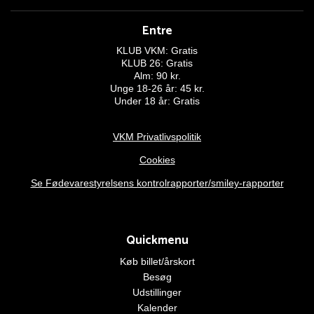
Entre
KLUB VKM: Gratis
KLUB 26: Gratis
Alm: 90 kr.
Unge 18-26 år: 45 kr.
Under 18 år: Gratis
VKM Privatlivspolitik
Cookies
Se Fødevarestyrelsens kontrolrapporter/smiley-rapporter
Quickmenu
Køb billet/årskort
Besøg
Udstillinger
Kalender