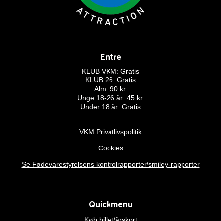
Entre
KLUB VKM: Gratis
KLUB 26: Gratis
Alm: 90 kr.
Unge 18-26 år: 45 kr.
Under 18 år: Gratis
VKM Privatlivspolitik
Cookies
Se Fødevarestyrelsens kontrolrapporter/smiley-rapporter
Quickmenu
Køb billet/årskort