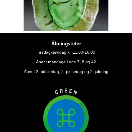
Åbningstider
Tirsdag-søndag kl. 11.00-16.00
Åbent mandage i uge 7, 8 og 42
Åbent 2. påskedag, 2. pinsedag og 2. juledag