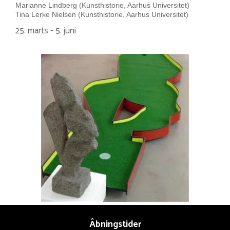
Marianne Lindberg (Kunsthistorie, Aarhus Universitet)
Tina Lerke Nielsen (Kunsthistorie, Aarhus Universitet)
25. marts - 5. juni
Åbningstider