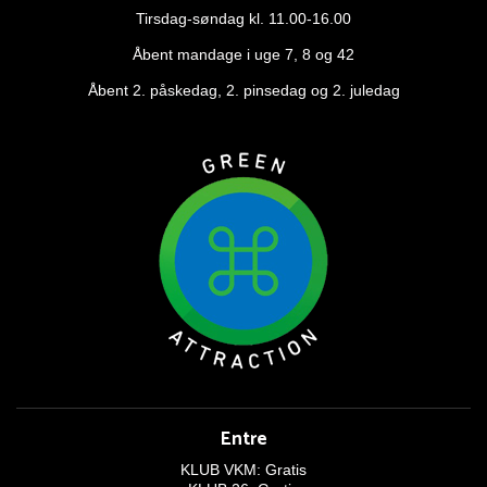
Tirsdag-søndag kl. 11.00-16.00
Åbent mandage i uge 7, 8 og 42
Åbent 2. påskedag, 2. pinsedag og 2. juledag
Entre
KLUB VKM: Gratis