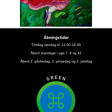
Åbningstider
Tirsdag-søndag kl. 11.00-16.00
Åbent mandage i uge 7, 8 og 42
Åbent 2. påskedag, 2. pinsedag og 2. juledag